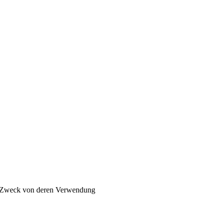
d Zweck von deren Verwendung