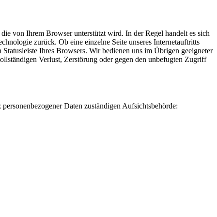
ie von Ihrem Browser unterstützt wird. In der Regel handelt es sich
chnologie zurück. Ob eine einzelne Seite unseres Internetauftritts
 Statusleiste Ihres Browsers. Wir bedienen uns im Übrigen geeigneter
ollständigen Verlust, Zerstörung oder gegen den unbefugten Zugriff
z personenbezogener Daten zuständigen Aufsichtsbehörde: