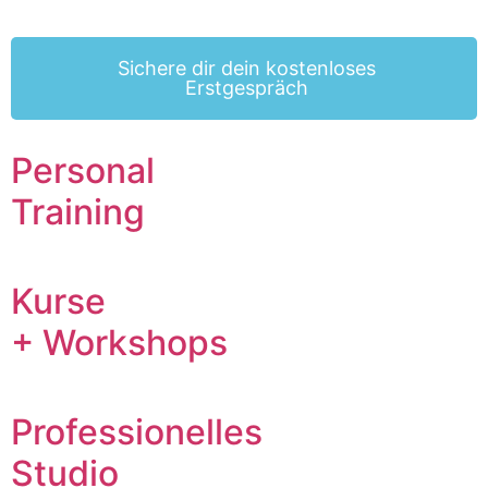
Sichere dir dein kostenloses
Erstgespräch
Personal
Training
Kurse
+ Workshops
Professionelles
Studio