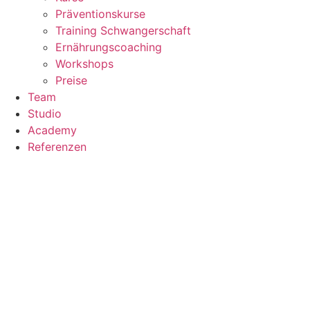
Präventionskurse
Training Schwangerschaft
Ernährungscoaching
Workshops
Preise
Team
Studio
Academy
Referenzen