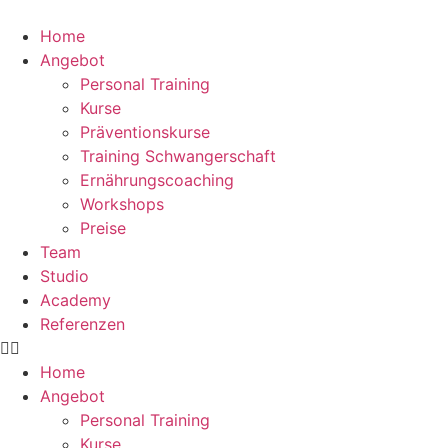
Home
Angebot
Personal Training
Kurse
Präventionskurse
Training Schwangerschaft
Ernährungscoaching
Workshops
Preise
Team
Studio
Academy
Referenzen
Home
Angebot
Personal Training
Kurse