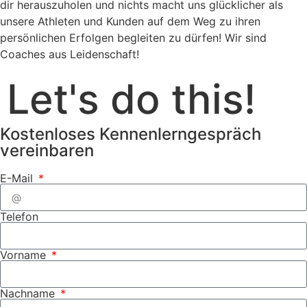
dir herauszuholen und nichts macht uns glücklicher als
unsere Athleten und Kunden auf dem Weg zu ihren
persönlichen Erfolgen begleiten zu dürfen!
Wir sind
Coaches aus Leidenschaft!
Let's do this!
Kostenloses Kennenlerngespräch
vereinbaren
E-Mail
Telefon
Vorname
Nachname