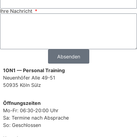
Ihre Nachricht
Absenden
1ON1 — Personal Training
Neuenhöfer Alle 49-51
50935 Köln Sülz
Öffnungszeiten
Mo-Fr: 06:30-20:00 Uhr
Sa: Termine nach Absprache
So: Geschlossen