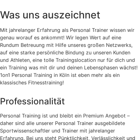
Was uns auszeichnet
Mit jahrelanger Erfahrung als Personal Trainer wissen wir
genau worauf es ankommt! Wir legen Wert auf eine
Rundum Betreuung mit Hilfe unseres großen Netzwerks,
auf eine starke persönliche Bindung zu unseren Kunden
und Athleten, eine tolle Trainingslocation nur für dich und
ein Training was mit dir und deinen Lebensphasen wächst!
1on1 Personal Training in Köln ist eben mehr als ein
klassisches Fitnesstraining!
Professionalität
Personal Training ist und bleibt ein Premium Angebot –
daher sind alle unserer Personal Trainer ausgebildete
Sportwissenschaftler und Trainer mit jahrelanger
Erfahrung. Bei uns steht Pünktlichkeit, Verlässlichkeit und