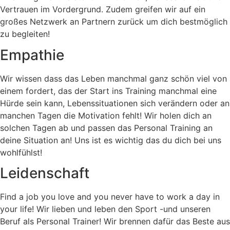
Vertrauen im Vordergrund. Zudem greifen wir auf ein
großes Netzwerk an Partnern zurück um dich bestmöglich
zu begleiten!
Empathie
Wir wissen dass das Leben manchmal ganz schön viel von
einem fordert, das der Start ins Training manchmal eine
Hürde sein kann, Lebenssituationen sich verändern oder an
manchen Tagen die Motivation fehlt! Wir holen dich an
solchen Tagen ab und passen das Personal Training an
deine Situation an! Uns ist es wichtig das du dich bei uns
wohlfühlst!
Leidenschaft
Find a job you love and you never have to work a day in
your life! Wir lieben und leben den Sport -und unseren
Beruf als Personal Trainer! Wir brennen dafür das Beste aus